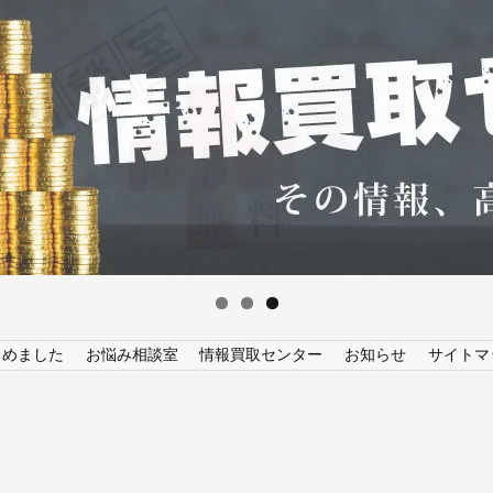
とめました
お悩み相談室
情報買取センター
お知らせ
サイトマ