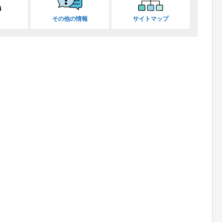
その他の情報
サイトマップ