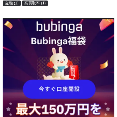
金融
(1)
高買取率
(1)