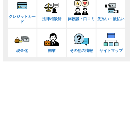
クレジットカー
法律相談所
体験談・口コミ
先払い・後払い
ド
現金化
副業
その他の情報
サイトマップ