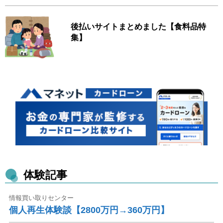
後払いサイトまとめました【食料品特
集】
体験記事
情報買い取りセンター
個人再生体験談【2800万円→360万円】