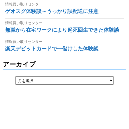
情報買い取りセンター
ゲオスグ体験談～うっかり誤配送に注意
情報買い取りセンター
無職から在宅ワークにより起死回生できた体験談
情報買い取りセンター
楽天デビットカードで一儲けした体験談
アーカイブ