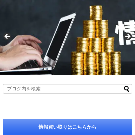
情報買い取りはこちらから