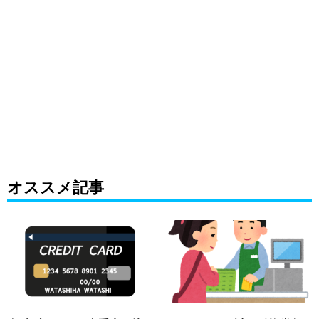
オススメ記事