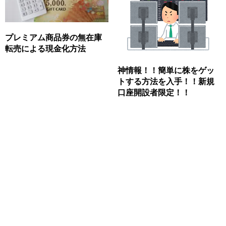
プレミアム商品券の無在庫
転売による現金化方法
神情報！！簡単に株をゲッ
トする方法を入手！！新規
口座開設者限定！！