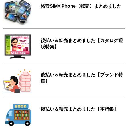
格安SIM×iPhone【転売】まとめました
後払い＆転売まとめました【カタログ通
販特集】
後払い＆転売まとめました【ブランド特
集】
後払い＆転売まとめました【本特集】