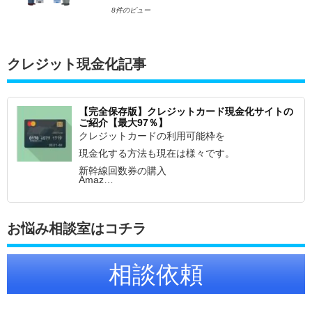
8件のビュー
クレジット現金化記事
【完全保存版】クレジットカード現金化サイトの
ご紹介【最大97％】
クレジットカードの利用可能枠を
現金化する方法も現在は様々です。
新幹線回数券の購入
Amaz…
お悩み相談室はコチラ
相談依頼