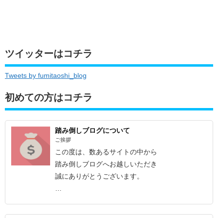
ツイッターはコチラ
Tweets by fumitaoshi_blog
初めての方はコチラ
踏み倒しブログについて
ご挨拶
この度は、数あるサイトの中から
踏み倒しブログへお越しいただき
誠にありがとうございます。
…