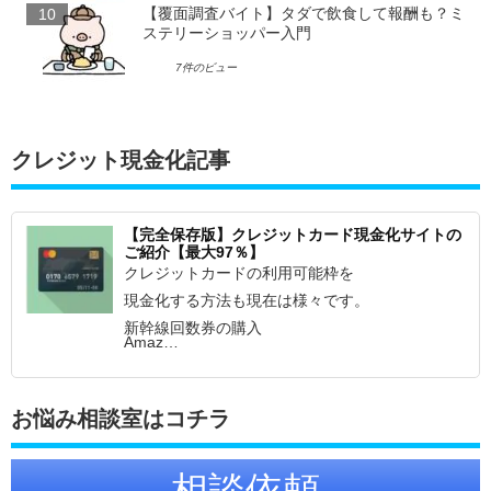
【覆面調査バイト】タダで飲食して報酬も？ミ
ステリーショッパー入門
7件のビュー
クレジット現金化記事
【完全保存版】クレジットカード現金化サイトの
ご紹介【最大97％】
クレジットカードの利用可能枠を
現金化する方法も現在は様々です。
新幹線回数券の購入
Amaz…
お悩み相談室はコチラ
相談依頼