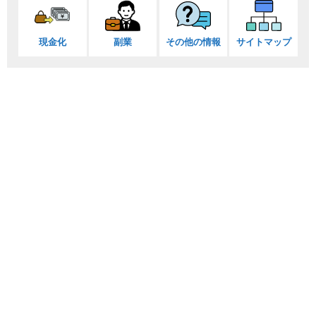
現金化
副業
その他の情報
サイトマップ