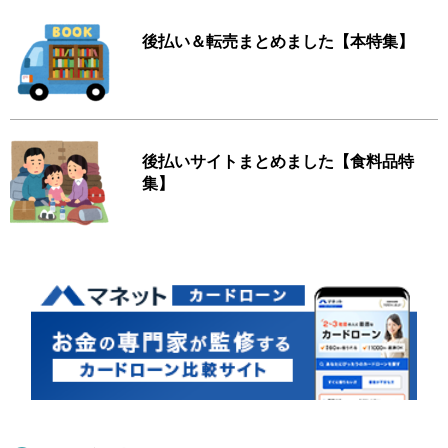
後払い＆転売まとめました【本特集】
後払いサイトまとめました【食料品特
集】