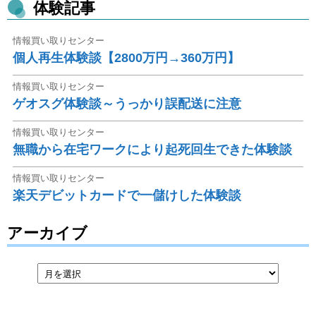
体験記事
情報買い取りセンター
個人再生体験談【2800万円→360万円】
情報買い取りセンター
ゲオスグ体験談～うっかり誤配送に注意
情報買い取りセンター
無職から在宅ワークにより起死回生できた体験談
情報買い取りセンター
楽天デビットカードで一儲けした体験談
アーカイブ