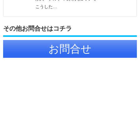
こうした…
その他お問合せはコチラ
お問合せ