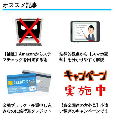
オススメ記事
【補足】Amazonからステ
法律的観点から【スマホ売
マチェックを回避する術
却】を分かりやすく解説
金融ブラック・多重申し込
【資金調達の方必見】小遣
みなのに銀行系クレジット
い稼ぎのキャンペーンでま