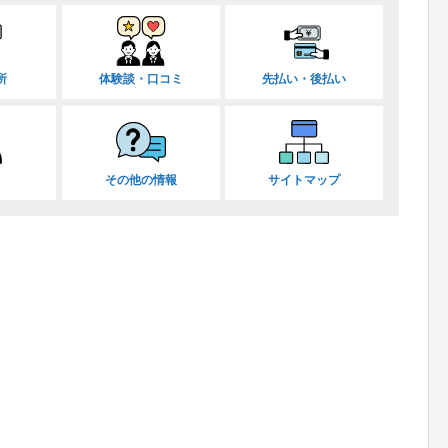
所
体験談・口コミ
先払い・後払い
その他の情報
サイトマップ