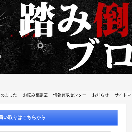
とめました
お悩み相談室
情報買取センター
お知らせ
サイトマ
買い取りはこちらから