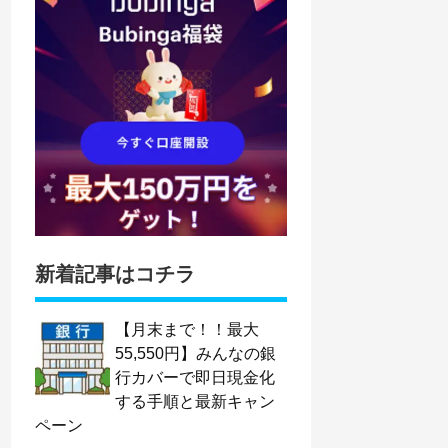
新着記事はコチラ
【月末まで！！最大
55,550円】みんなの銀
行カバーで即日現金化
する手順と最新キャン
ペーン