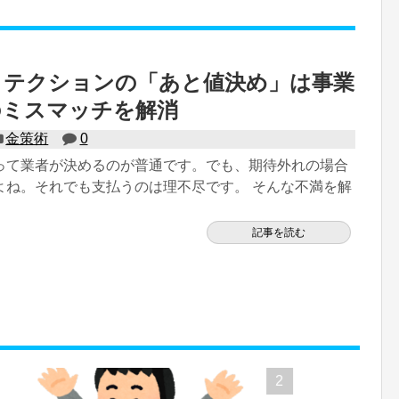
ロテクションの「あと値決め」は事業
のミスマッチを解消
金策術
0
って業者が決めるのが普通です。でも、期待外れの場合
よね。それでも支払うのは理不尽です。 そんな不満を解
記事を読む