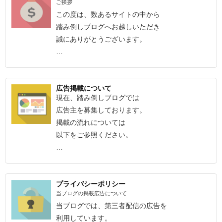
ご挨拶
この度は、数あるサイトの中から
踏み倒しブログへお越しいただき
誠にありがとうございます。
…
広告掲載について
現在、踏み倒しブログでは
広告主を募集しております。
掲載の流れについては
以下をご参照ください。
…
プライバシーポリシー
当ブログの掲載広告について
当ブログでは、第三者配信の広告を
利用しています。