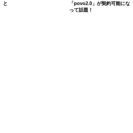
と
「povo2.0」が契約可能にな
って話題！