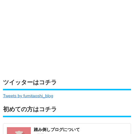
ツイッターはコチラ
Tweets by fumitaoshi_blog
初めての方はコチラ
踏み倒しブログについて