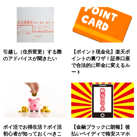
引越し（住所変更）する際
【ポイント現金化】楽天ポ
のアドバイスが聞きたい
イントの裏ワザ！証券口座
で合法的に即金に変えるル
ート
ポイ活でお得生活？ポイ活
【金融ブラックに朗報】後
初心者が知っておくべきこ
払いペイディで格安スマホ