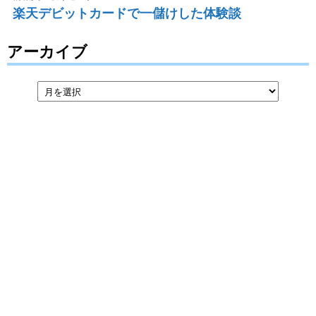
楽天デビットカードで一儲けした体験談
アーカイブ