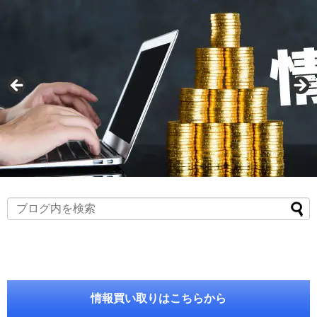
情報買い取りはこちらから