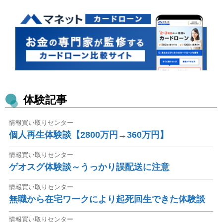
体験記事
情報買い取りセンター
個人再生体験談【2800万円→360万円】
情報買い取りセンター
ゲオスグ体験談～うっかり誤配送に注意
情報買い取りセンター
無職から在宅ワークにより起死回生できた体験談
情報買い取りセンター