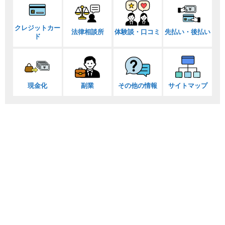
クレジットカー
法律相談所
体験談・口コミ
先払い・後払い
ド
現金化
副業
その他の情報
サイトマップ