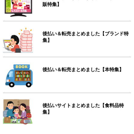
販特集】
後払い＆転売まとめました【ブランド特
集】
後払い＆転売まとめました【本特集】
後払いサイトまとめました【食料品特
集】