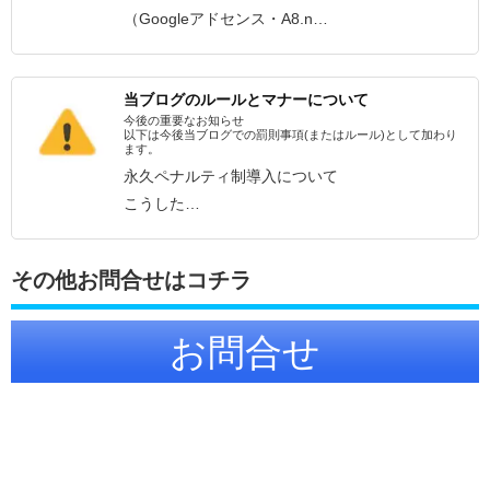
（Googleアドセンス・A8.n…
当ブログのルールとマナーについて
今後の重要なお知らせ
以下は今後当ブログでの罰則事項(またはルール)として加わり
ます。
永久ペナルティ制導入について
こうした…
その他お問合せはコチラ
お問合せ