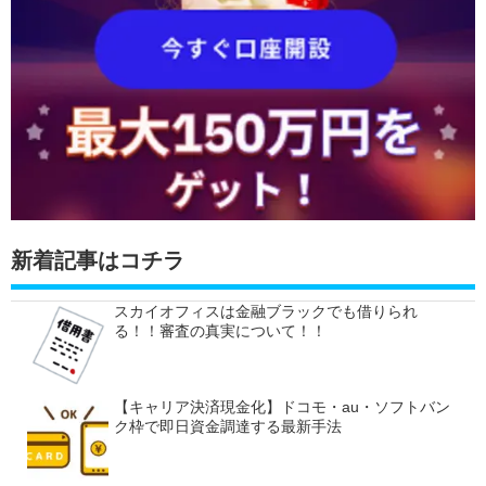
新着記事はコチラ
スカイオフィスは金融ブラックでも借りられ
る！！審査の真実について！！
【キャリア決済現金化】ドコモ・au・ソフトバン
ク枠で即日資金調達する最新手法