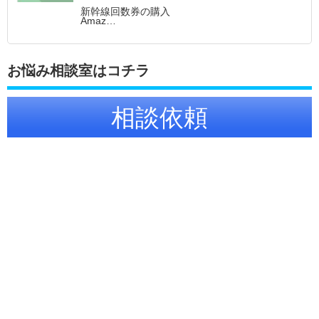
新幹線回数券の購入
Amaz…
お悩み相談室はコチラ
相談依頼