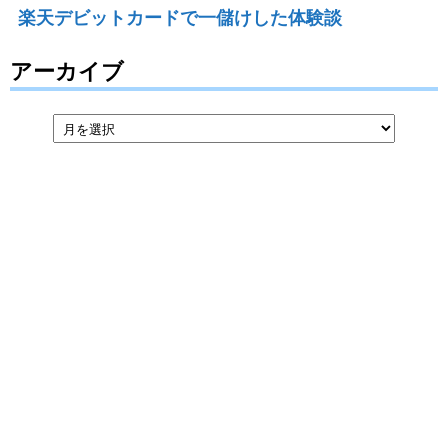
楽天デビットカードで一儲けした体験談
アーカイブ