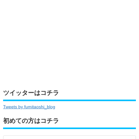
ツイッターはコチラ
Tweets by fumitaoshi_blog
初めての方はコチラ