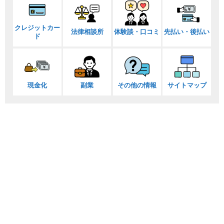
クレジットカー
法律相談所
体験談・口コミ
先払い・後払い
ド
現金化
副業
その他の情報
サイトマップ