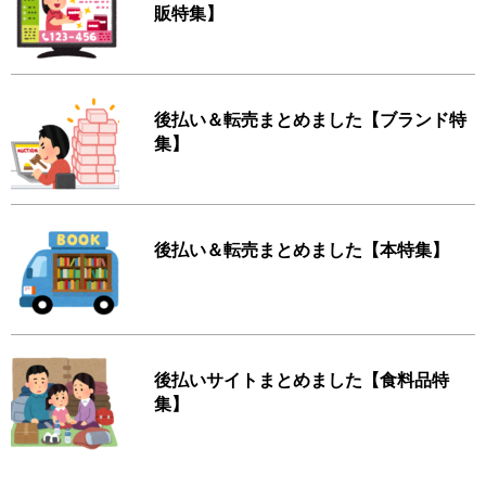
販特集】
後払い＆転売まとめました【ブランド特
集】
後払い＆転売まとめました【本特集】
後払いサイトまとめました【食料品特
集】