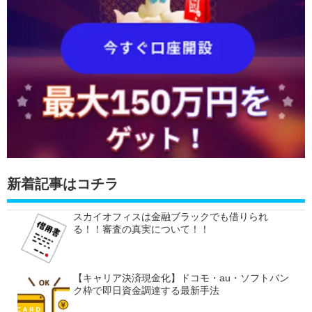
新着記事はコチラ
スカイオフィスは金融ブラックでも借りられ
る！！審査の真実について！！
【キャリア決済現金化】ドコモ・au・ソフトバン
ク枠で即日資金調達する最新手法