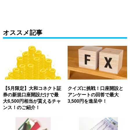
オススメ記事
【5月限定】大和コネクト証
クイズに挑戦！口座開設と
券の新規口座開設だけで最
アンケートの回答で最大
大6,500円相当が貰えるチャ
3,500円を進呈中！
ンス！のご紹介！