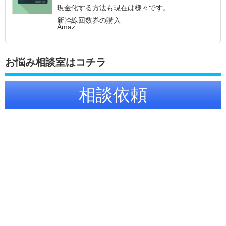
現金化する方法も現在は様々です。
新幹線回数券の購入
Amaz…
お悩み相談室はコチラ
相談依頼