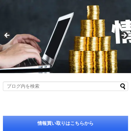
情報買い取りはこちらから