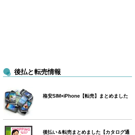
後払と転売情報
格安SIM×iPhone【転売】まとめました
後払い＆転売まとめました【カタログ通