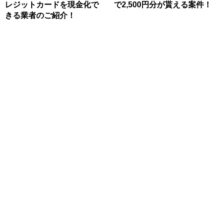
レジットカードを現金化で
で2,500円分が貰える案件！
きる業者のご紹介！