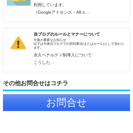
利用しています。
（Googleアドセンス・A8.n…
当ブログのルールとマナーについて
今後の重要なお知らせ
以下は今後当ブログでの罰則事項(またはルール)として加わり
ます。
永久ペナルティ制導入について
こうした…
その他お問合せはコチラ
お問合せ