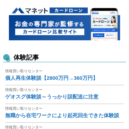
体験記事
情報買い取りセンター
個人再生体験談【2800万円→360万円】
情報買い取りセンター
ゲオスグ体験談～うっかり誤配送に注意
情報買い取りセンター
無職から在宅ワークにより起死回生できた体験談
情報買い取りセンター