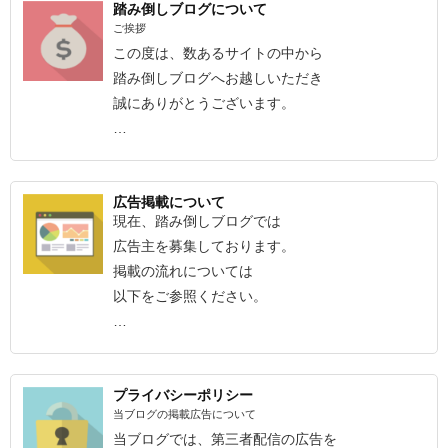
踏み倒しブログについて
ご挨拶
この度は、数あるサイトの中から
踏み倒しブログへお越しいただき
誠にありがとうございます。
…
広告掲載について
現在、踏み倒しブログでは
広告主を募集しております。
掲載の流れについては
以下をご参照ください。
…
プライバシーポリシー
当ブログの掲載広告について
当ブログでは、第三者配信の広告を