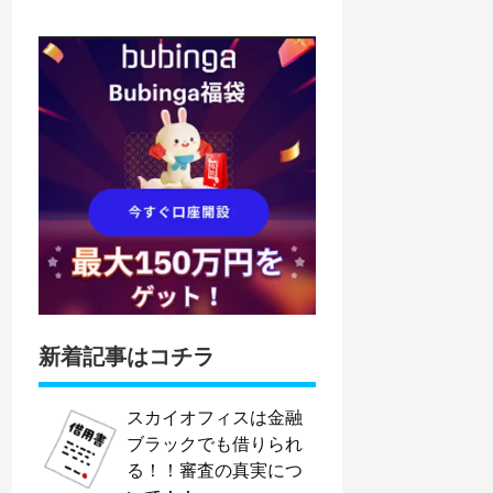
新着記事はコチラ
スカイオフィスは金融
ブラックでも借りられ
る！！審査の真実につ