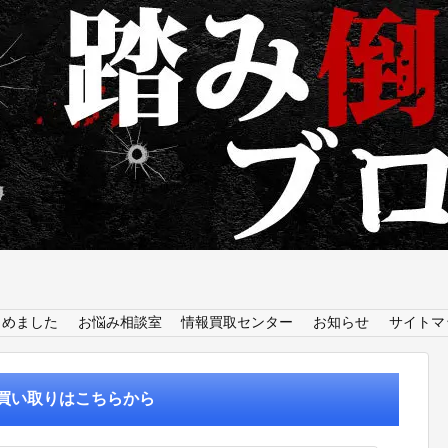
とめました
お悩み相談室
情報買取センター
お知らせ
サイトマ
買い取りはこちらから