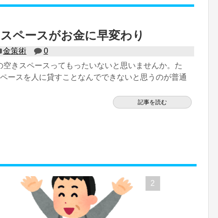
きスペースがお金に早変わり
金策術
0
の空きスペースってもったいないと思いませんか。た
スペースを人に貸すことなんでできないと思うのが普通
記事を読む