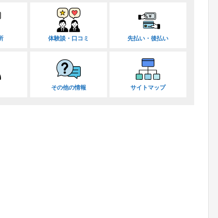
所
体験談・口コミ
先払い・後払い
その他の情報
サイトマップ