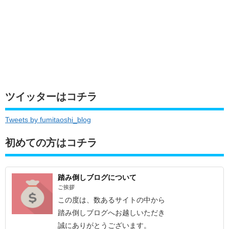
ツイッターはコチラ
Tweets by fumitaoshi_blog
初めての方はコチラ
踏み倒しブログについて
ご挨拶
この度は、数あるサイトの中から
踏み倒しブログへお越しいただき
誠にありがとうございます。