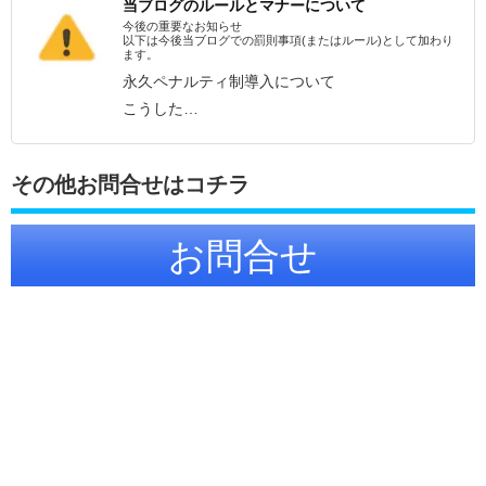
当ブログのルールとマナーについて
今後の重要なお知らせ
以下は今後当ブログでの罰則事項(またはルール)として加わり
ます。
永久ペナルティ制導入について
こうした…
その他お問合せはコチラ
お問合せ