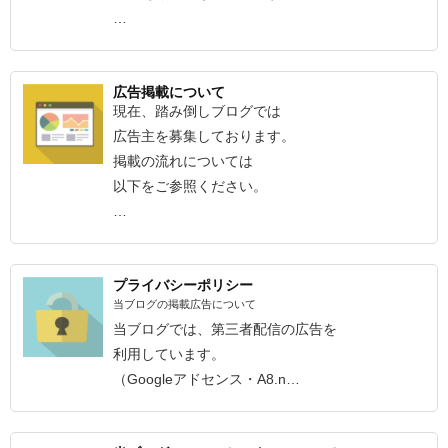
…
広告掲載について
現在、踏み倒しブログでは
広告主を募集しております。
掲載の流れについては
以下をご参照ください。
…
プライバシーポリシー
当ブログの掲載広告について
当ブログでは、第三者配信の広告を
利用しています。
（Googleアドセンス・A8.n…