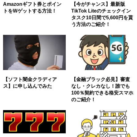
Amazonギフト券とポイン
【今がチャンス】最新版
トをWゲットする方法！
TikTok Liteのチェックイン
タスク10日間で5,600円を貰
う方法のご紹介！
【ソフト闇金クラディア
【金融ブラック必見】審査
ス】に申し込んでみた
なし・クレカなし！誰でも
100％契約できる格安スマホ
のご紹介！