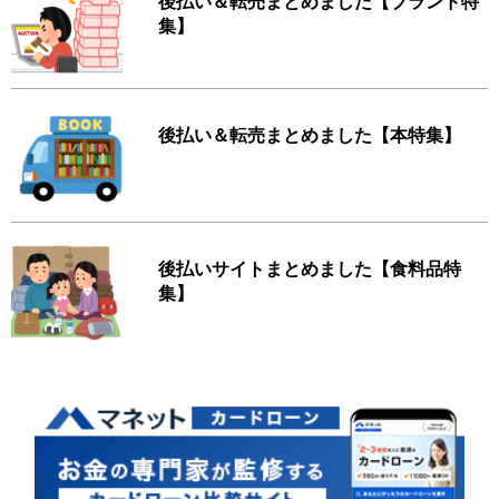
後払い＆転売まとめました【ブランド特
集】
後払い＆転売まとめました【本特集】
後払いサイトまとめました【食料品特
集】