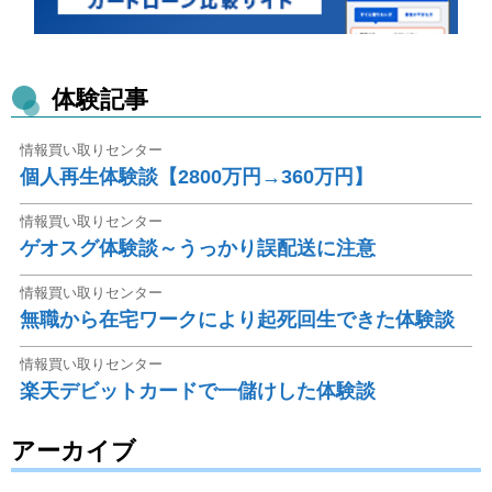
体験記事
情報買い取りセンター
個人再生体験談【2800万円→360万円】
情報買い取りセンター
ゲオスグ体験談～うっかり誤配送に注意
情報買い取りセンター
無職から在宅ワークにより起死回生できた体験談
情報買い取りセンター
楽天デビットカードで一儲けした体験談
アーカイブ