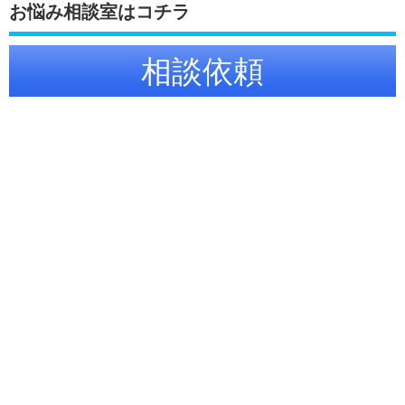
お悩み相談室はコチラ
相談依頼