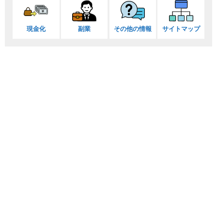
現金化
副業
その他の情報
サイトマップ